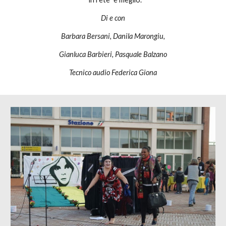
Di e con
Barbara Bersani, Danila Marongiu,
Gianluca Barbieri, Pasquale Balzano
Tecnico audio Federica Giona