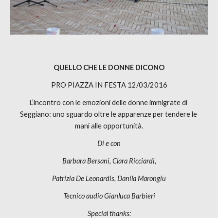
QUELLO CHE LE DONNE DICONO
PRO PIAZZA IN FESTA 12/03/2016
L’incontro con le emozioni delle donne immigrate di 
Seggiano: uno sguardo oltre le apparenze per tendere le 
mani alle opportunità.
Di e con
Barbara Bersani, Clara Ricciardi,
Patrizia De Leonardis, Danila Marongiu
Tecnico audio Gianluca Barbieri
Special thanks: