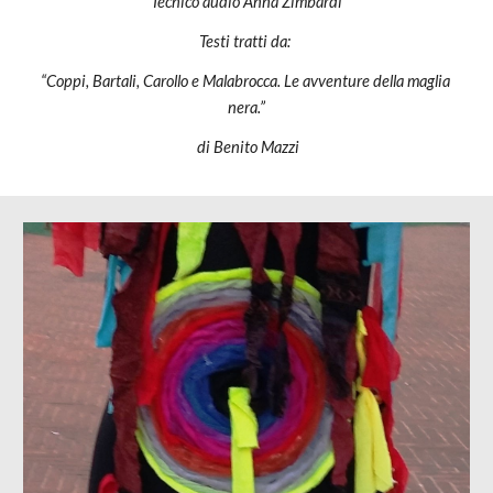
Tecnico audio Anna Zimbardi
Testi tratti da: 
“Coppi, Bartali, Carollo e Malabrocca. Le avventure della maglia 
nera.”
 di Benito Mazzi