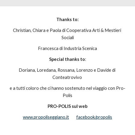
Thanks to:
Christian, Chiara e Paola di Cooperativa Arti & Mestieri 
Sociali
Francesca di Industria Scenica
Special thanks to
:
Doriana, Loredana, Rossana, Lorenzo e Davide di 
Conteatrovivo 
e a tutti coloro che ci hanno sostenuto nel viaggio con Pro-
Polis
PRO-POLIS sul web
www.propoliseggiano.it
facebook/propolis