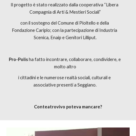
Il progetto è stato realizzato dalla cooperativa “Libera 
Compagnia di Arti & Mestieri Sociali”
con il sostegno del Comune di Pioltello e della 
Fondazione Cariplo; con la partecipazione di Industria 
Scenica, Enaip e Genitori Lilliput.
Pro-Polis
 ha fatto incontrare, collaborare, condividere, e 
molto altro
i cittadini e le numerose realtà sociali, culturali e 
associative presenti a Seggiano.
Conteatrovivo poteva mancare?