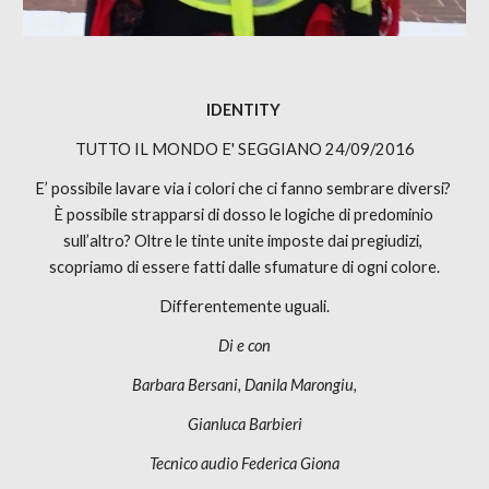
IDENTITY 
TUTTO IL MONDO E' SEGGIANO
24/09/2016
E’ possibile lavare via i colori che ci fanno sembrare diversi? 
È possibile strapparsi di dosso le logiche di predominio 
sull’altro? Oltre le tinte unite imposte dai pregiudizi, 
scopriamo di essere fatti dalle sfumature di ogni colore.
Differentemente uguali.
Di e con
Barbara Bersani, Danila Marongiu,
Gianluca Barbieri
Tecnico audio Federica Giona