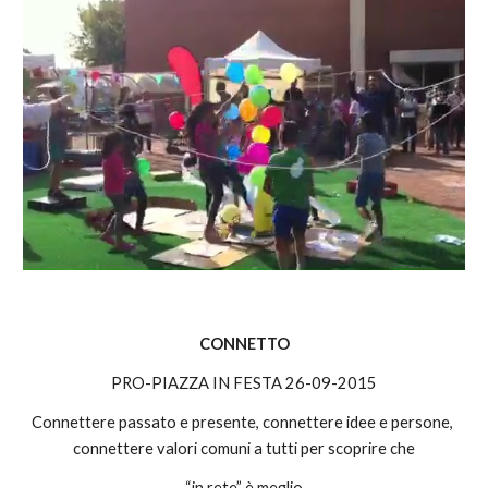
CONNETTO
PRO-PIAZZA IN FESTA 26-09-2015
Connettere passato e presente, connettere idee e persone, 
connettere valori comuni a tutti per scoprire che
 “in rete” è meglio.