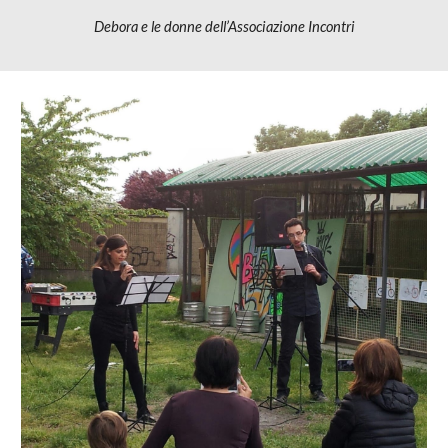
Debora e le donne dell’Associazione Incontri