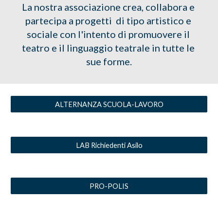
La nostra associazione crea, collabora e 
partecipa a progetti  di tipo artistico e 
sociale con l'intento di promuovere il 
teatro e il linguaggio teatrale in tutte le 
sue forme.
ALTERNANZA SCUOLA-LAVORO
LAB Richiedenti Asilo
PRO-POLIS