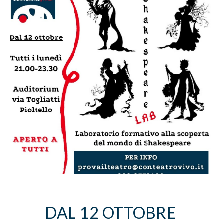
DAL 12 OTTOBRE